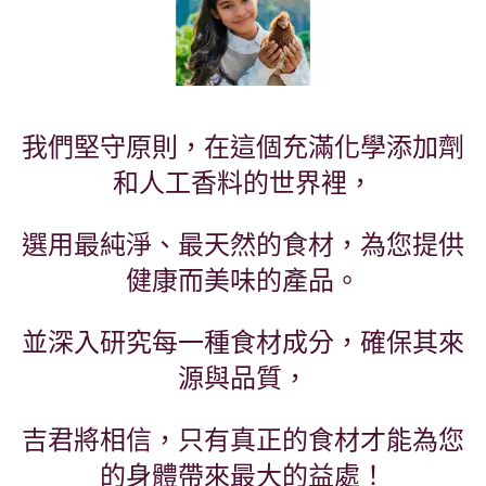
我們堅守原則，在這個充滿化學添加劑
和人工香料的世界裡，
選用最純淨、最天然的食材，為您提供
健康而美味的產品。
並深入研究每一種食材成分，確保其來
源與品質，
吉君將相信，只有真正的食材才能為您
的身體帶來最大的益處！