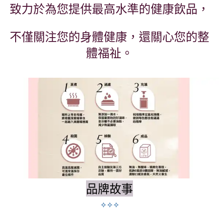
致力於為您提供最高水準的健康飲品，
不僅關注您的身體健康，還關心您的整
體福祉。
品牌故事
✧
✧
✧