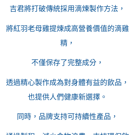
吉君將打破傳統採用滴煉製作方法，
將紅羽老母雞提煉成高營養價值的滴雞
精，
不僅保存了完整成分，
透過精心製作
成為對身體有益的飲品，
也提供人們健康新選擇。
同時，
品牌支持可持續性產品，