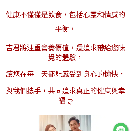
健康不僅僅是飲食，包括心靈和情感的
平衡，
吉君將注重營養價值，
還追求帶給您味
覺的體驗，
讓您在每一天都能感受到身心的愉快，
與我們攜手，共同追求真正的健康與幸
福 ღ